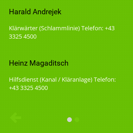
Harald Andrejek
Klärwärter (Schlammlinie) Telefon: +43
3325 4500
Heinz Magaditsch
Hilfsdienst (Kanal / Kläranlage) Telefon:
+43 3325 4500