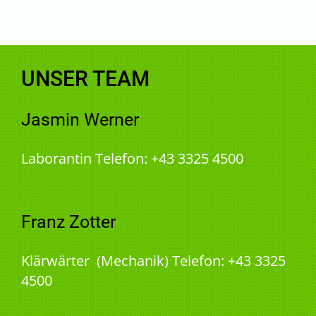
UNSER TEAM
Jasmin Werner
Laborantin Telefon: +43 3325 4500
Franz Zotter
Klärwärter (Mechanik) Telefon: +43 3325
4500