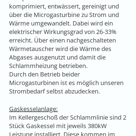
komprimiert, entwässert, gereinigt und
über die Microgasturbine zu Strom und
Wärme umgewandelt. Dabei wird ein
elektrischer Wirkungsgrad von 26-33%
erreicht. Über einen nachgeschalteten
Wärmetauscher wird die Wärme des
Abgases ausgenutzt und damit die
Schlammheizung betrieben.
Durch den Betrieb beider
Microgasturbinen ist es möglich unseren
Strombedarf selbst abzudecken.
Gaskesselanlage:
Im Kellergeschoß der Schlammlinie sind 2
Stück Gaskessel mit jeweils 380kW
Leistung installiert. Diese kommen im