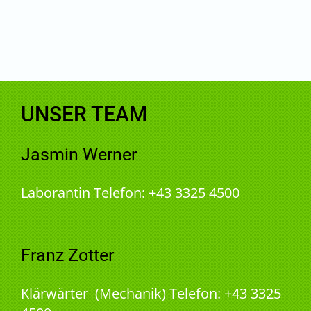
UNSER TEAM
Jasmin Werner
Laborantin Telefon: +43 3325 4500
Franz Zotter
Klärwärter (Mechanik) Telefon: +43 3325