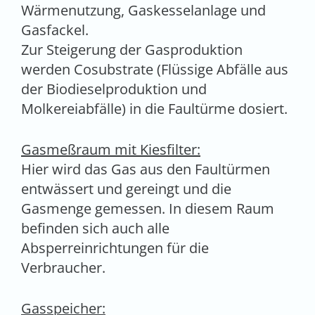
Wärmenutzung, Gaskesselanlage und
Gasfackel.
Zur Steigerung der Gasproduktion
werden Cosubstrate (Flüssige Abfälle aus
der Biodieselproduktion und
Molkereiabfälle) in die Faultürme dosiert.
Gasmeßraum mit Kiesfilter:
Hier wird das Gas aus den Faultürmen
entwässert und gereingt und die
Gasmenge gemessen. In diesem Raum
befinden sich auch alle
Absperreinrichtungen für die
Verbraucher.
Gasspeicher: