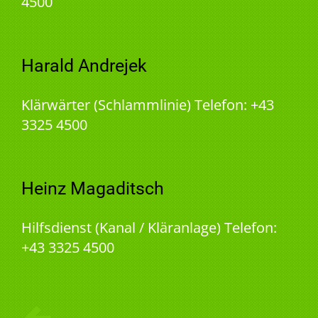
4500
Harald Andrejek
Klärwärter (Schlammlinie) Telefon: +43
3325 4500
Heinz Magaditsch
Hilfsdienst (Kanal / Kläranlage) Telefon:
+43 3325 4500