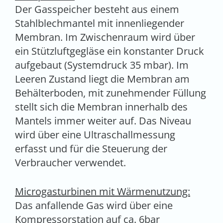
Der Gasspeicher besteht aus einem
Stahlblechmantel mit innenliegender
Membran. Im Zwischenraum wird über
ein Stützluftgegläse ein konstanter Druck
aufgebaut (Systemdruck 35 mbar). Im
Leeren Zustand liegt die Membran am
Behälterboden, mit zunehmender Füllung
stellt sich die Membran innerhalb des
Mantels immer weiter auf. Das Niveau
wird über eine Ultraschallmessung
erfasst und für die Steuerung der
Verbraucher verwendet.
Microgasturbinen mit Wärmenutzung:
Das anfallende Gas wird über eine
Kompressorstation auf ca. 6bar