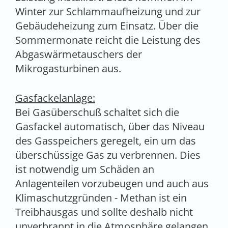
Winter zur Schlammaufheizung und zur
Gebäudeheizung zum Einsatz. Über die
Sommermonate reicht die Leistung des
Abgaswärmetauschers der
Mikrogasturbinen aus.
Gasfackelanlage:
Bei Gasüberschuß schaltet sich die
Gasfackel automatisch, über das Niveau
des Gasspeichers geregelt, ein um das
überschüssige Gas zu verbrennen. Dies
ist notwendig um Schäden an
Anlagenteilen vorzubeugen und auch aus
Klimaschutzgründen - Methan ist ein
Treibhausgas und sollte deshalb nicht
unverbrannt in die Atmosphäre gelangen.