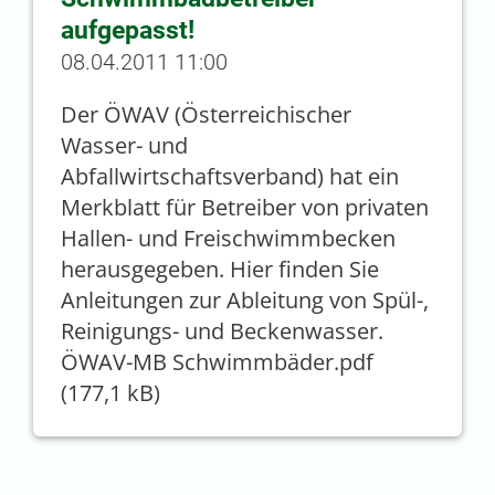
aufgepasst!
08.04.2011 11:00
Der ÖWAV (Österreichischer
Wasser- und
Abfallwirtschaftsverband) hat ein
Merkblatt für Betreiber von privaten
Hallen- und Freischwimmbecken
herausgegeben. Hier finden Sie
Anleitungen zur Ableitung von Spül-,
Reinigungs- und Beckenwasser.
ÖWAV-MB Schwimmbäder.pdf
(177,1 kB)