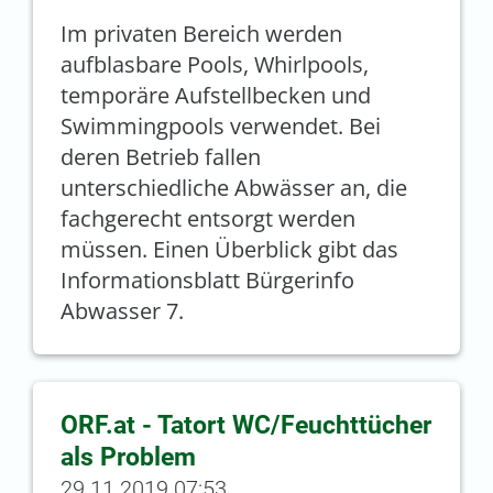
Im privaten Bereich werden
aufblasbare Pools, Whirlpools,
temporäre Aufstellbecken und
Swimmingpools verwendet. Bei
deren Betrieb fallen
unterschiedliche Abwässer an, die
fachgerecht entsorgt werden
müssen. Einen Überblick gibt das
Informationsblatt Bürgerinfo
Abwasser 7.
ORF.at - Tatort WC/Feuchttücher
als Problem
29.11.2019 07:53