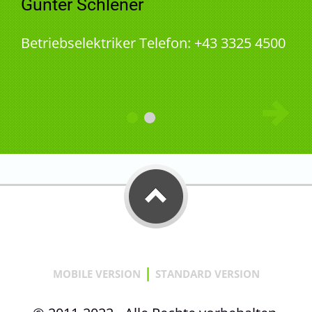
Günter Schlener
Betriebselektriker Telefon: +43 3325 4500
|
MOBILE VERSION
STANDARD VERSION