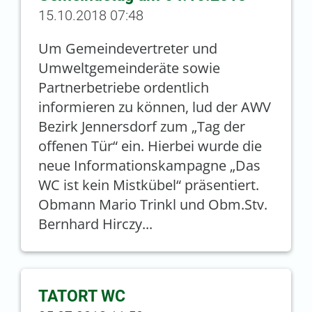
15.10.2018 07:48
Um Gemeindevertreter und
Umweltgemeinderäte sowie
Partnerbetriebe ordentlich
informieren zu können, lud der AWV
Bezirk Jennersdorf zum „Tag der
offenen Tür“ ein. Hierbei wurde die
neue Informationskampagne „Das
WC ist kein Mistkübel“ präsentiert.
Obmann Mario Trinkl und Obm.Stv.
Bernhard Hirczy...
TATORT WC