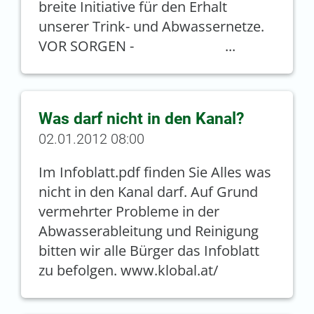
breite Initiative für den Erhalt
unserer Trink- und Abwassernetze.
VOR SORGEN - ...
Was darf nicht in den Kanal?
02.01.2012 08:00
Im Infoblatt.pdf finden Sie Alles was
nicht in den Kanal darf. Auf Grund
vermehrter Probleme in der
Abwasserableitung und Reinigung
bitten wir alle Bürger das Infoblatt
zu befolgen. www.klobal.at/