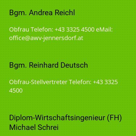
Bgm. Andrea Reichl
Obfrau Telefon: +43 3325 4500 eMail:
office@awv-jennersdorf.at
Bgm. Reinhard Deutsch
Obfrau-Stellvertreter Telefon: +43 3325
4500
Diplom-Wirtschaftsingenieur (FH)
Michael Schrei