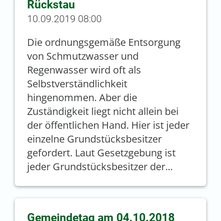
Rückstau
10.09.2019 08:00
Die ordnungsgemäße Entsorgung
von Schmutzwasser und
Regenwasser wird oft als
Selbstverständlichkeit
hingenommen. Aber die
Zuständigkeit liegt nicht allein bei
der öffentlichen Hand. Hier ist jeder
einzelne Grundstücksbesitzer
gefordert. Laut Gesetzgebung ist
jeder Grundstücksbesitzer der...
Gemeindetag am 04.10.2018