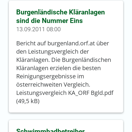
Burgenländische Kläranlagen
sind die Nummer Eins
13.09.2011 08:00
Bericht auf burgenland.orf.at über
den Leistungsvergleich der
Kläranlagen. Die Burgenländischen
Kläranlagen erzielen die besten
Reinigungsergebnisse im
österreichweiten Vergleich.
Leistungsvergleich KA_ORF Bgld.pdf
(49,5 kB)
Schwimmbadbetreiber