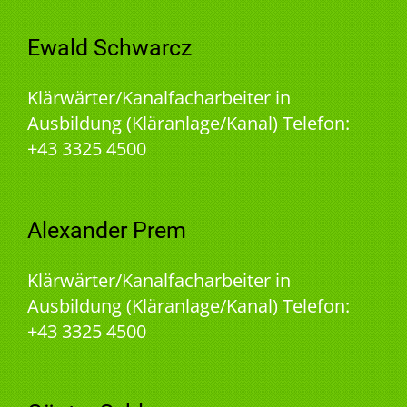
Ewald Schwarcz
Klärwärter/Kanalfacharbeiter in
Ausbildung (Kläranlage/Kanal) Telefon:
+43 3325 4500
Alexander Prem
Klärwärter/Kanalfacharbeiter in
Ausbildung (Kläranlage/Kanal) Telefon:
+43 3325 4500