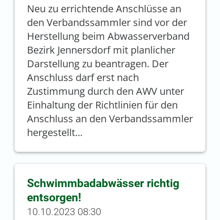
Neu zu errichtende Anschlüsse an
den Verbandssammler sind vor der
Herstellung beim Abwasserverband
Bezirk Jennersdorf mit planlicher
Darstellung zu beantragen. Der
Anschluss darf erst nach
Zustimmung durch den AWV unter
Einhaltung der Richtlinien für den
Anschluss an den Verbandssammler
hergestellt...
Schwimmbadabwässer richtig
entsorgen!
10.10.2023 08:30