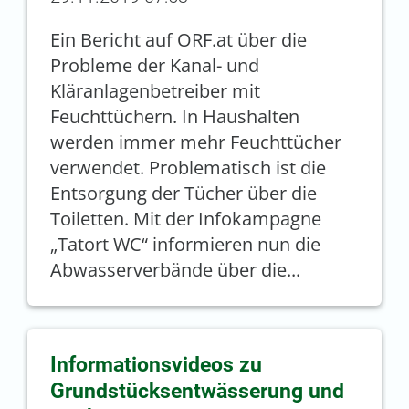
Ein Bericht auf ORF.at über die
Probleme der Kanal- und
Kläranlagenbetreiber mit
Feuchttüchern. In Haushalten
werden immer mehr Feuchttücher
verwendet. Problematisch ist die
Entsorgung der Tücher über die
Toiletten. Mit der Infokampagne
„Tatort WC“ informieren nun die
Abwasserverbände über die...
Informationsvideos zu
Grundstücksentwässerung und