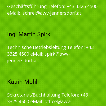
Geschäftsführung Telefon: +43 3325 4500
eMail: schrei@awv-jennersdorf.at
Ing. Martin Spirk
Technische Betriebsleitung Telefon: +43
3325 4500 eMail: spirk@awv-
jennersdorf.at
Katrin Mohl
Sekretariat/Buchhaltung Telefon: +43
3325 4500 eMail: office@awv-