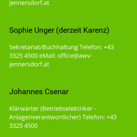
jennersdorf.at
Sophie Unger (derzeit Karenz)
Sekretariat/Buchhaltung Telefon: +43
3325 4500 eMail: office@awv-
jennersdorf.at
Johannes Csenar
Klärwärter (Betriebselektriker -
Anlagenverantwortlicher) Telefon: +43
3325 4500