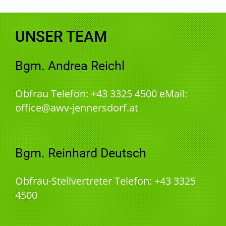
UNSER TEAM
Bgm. Andrea Reichl
Obfrau Telefon: +43 3325 4500 eMail:
office@awv-jennersdorf.at
Bgm. Reinhard Deutsch
Obfrau-Stellvertreter Telefon: +43 3325
4500