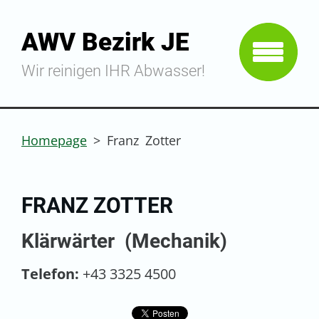
AWV Bezirk JE
Wir reinigen IHR Abwasser!
Homepage
>
Franz Zotter
FRANZ ZOTTER
Klärwärter (Mechanik)
Telefon:
+43 3325 4500