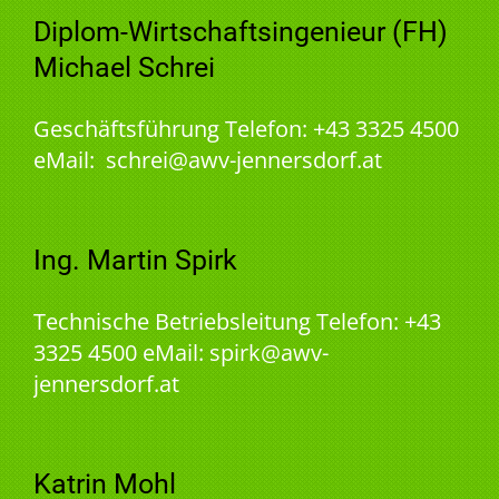
Diplom-Wirtschaftsingenieur (FH)
Michael Schrei
Geschäftsführung Telefon: +43 3325 4500
eMail: schrei@awv-jennersdorf.at
Ing. Martin Spirk
Technische Betriebsleitung Telefon: +43
3325 4500 eMail: spirk@awv-
jennersdorf.at
Katrin Mohl