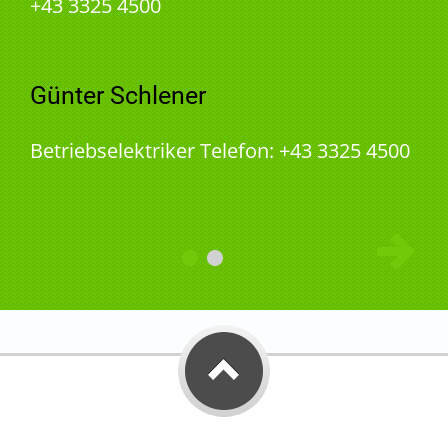
+43 3325 4500
Günter Schlener
Betriebselektriker Telefon: +43 3325 4500