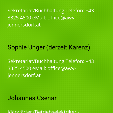
Sekretariat/Buchhaltung Telefon: +43
3325 4500 eMail: office@awv-
jennersdorf.at
Sophie Unger (derzeit Karenz)
Sekretariat/Buchhaltung Telefon: +43
3325 4500 eMail: office@awv-
jennersdorf.at
Johannes Csenar
Klärwärter (Betriebselektriker -