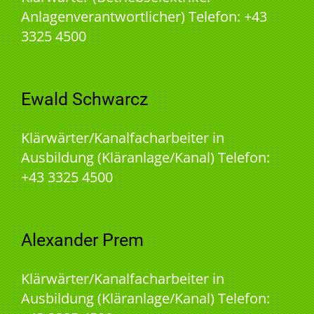
Anlagenverantwortlicher) Telefon: +43
3325 4500
Ewald Schwarcz
Klärwärter/Kanalfacharbeiter in
Ausbildung (Kläranlage/Kanal) Telefon:
+43 3325 4500
Alexander Prem
Klärwärter/Kanalfacharbeiter in
Ausbildung (Kläranlage/Kanal) Telefon: