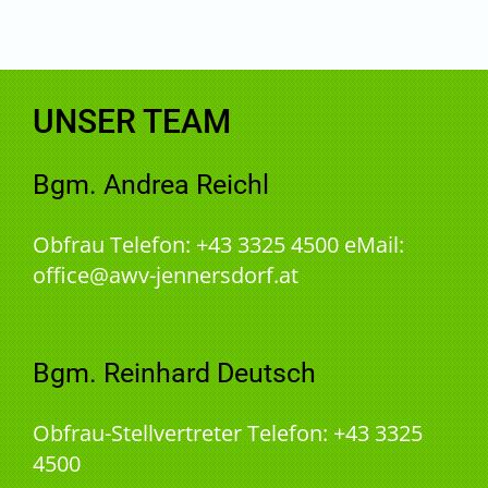
UNSER TEAM
Bgm. Andrea Reichl
Obfrau Telefon: +43 3325 4500 eMail:
office@awv-jennersdorf.at
Bgm. Reinhard Deutsch
Obfrau-Stellvertreter Telefon: +43 3325
4500