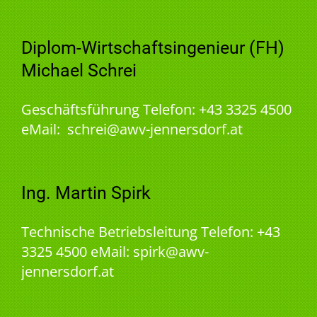
Diplom-Wirtschaftsingenieur (FH)
Michael Schrei
Geschäftsführung Telefon: +43 3325 4500
eMail: schrei@awv-jennersdorf.at
Ing. Martin Spirk
Technische Betriebsleitung Telefon: +43
3325 4500 eMail: spirk@awv-
jennersdorf.at