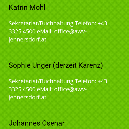
Katrin Mohl
Sekretariat/Buchhaltung Telefon: +43
3325 4500 eMail: office@awv-
jennersdorf.at
Sophie Unger (derzeit Karenz)
Sekretariat/Buchhaltung Telefon: +43
3325 4500 eMail: office@awv-
jennersdorf.at
Johannes Csenar