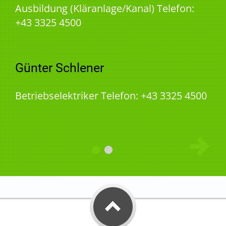
Ausbildung (Kläranlage/Kanal) Telefon:
+43 3325 4500
Günter Schlener
Betriebselektriker Telefon: +43 3325 4500