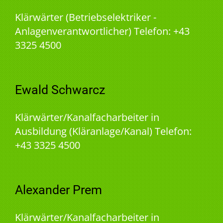
Klärwärter (Betriebselektriker -
Anlagenverantwortlicher) Telefon: +43
3325 4500
Ewald Schwarcz
Klärwärter/Kanalfacharbeiter in
Ausbildung (Kläranlage/Kanal) Telefon:
+43 3325 4500
Alexander Prem
Klärwärter/Kanalfacharbeiter in