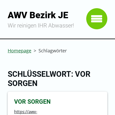
AWV Bezirk JE
Wir reinigen IHR Abwasser!
Homepage
>
Schlagwörter
SCHLÜSSELWORT: VOR
SORGEN
VOR SORGEN
https://awv-