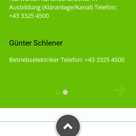
Ausbildung (Kläranlage/Kanal) Telefon:
+43 3325 4500
Günter Schlener
Betriebselektriker Telefon: +43 3325 4500