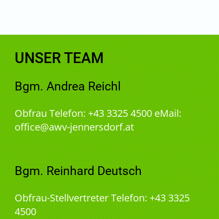
UNSER TEAM
Bgm. Andrea Reichl
Obfrau Telefon: +43 3325 4500 eMail:
office@awv-jennersdorf.at
Bgm. Reinhard Deutsch
Obfrau-Stellvertreter Telefon: +43 3325
4500