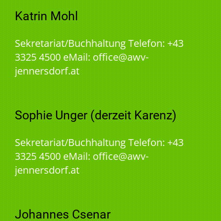
Katrin Mohl
Sekretariat/Buchhaltung Telefon: +43
3325 4500 eMail: office@awv-
jennersdorf.at
Sophie Unger (derzeit Karenz)
Sekretariat/Buchhaltung Telefon: +43
3325 4500 eMail: office@awv-
jennersdorf.at
Johannes Csenar