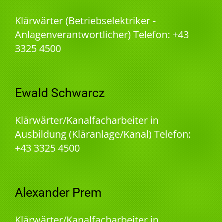
Klärwärter (Betriebselektriker -
Anlagenverantwortlicher) Telefon: +43
3325 4500
Ewald Schwarcz
Klärwärter/Kanalfacharbeiter in
Ausbildung (Kläranlage/Kanal) Telefon:
+43 3325 4500
Alexander Prem
Klärwärter/Kanalfacharbeiter in