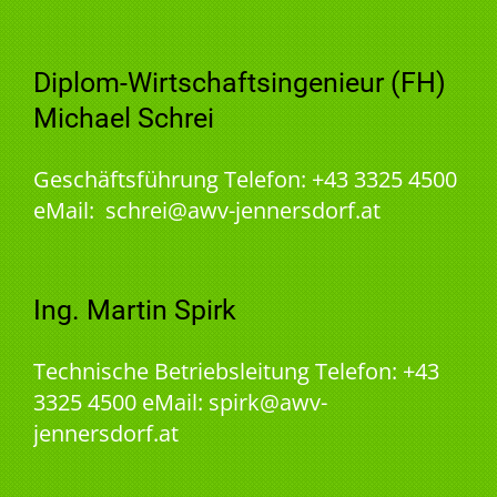
Diplom-Wirtschaftsingenieur (FH)
Michael Schrei
Geschäftsführung Telefon: +43 3325 4500
eMail: schrei@awv-jennersdorf.at
Ing. Martin Spirk
Technische Betriebsleitung Telefon: +43
3325 4500 eMail: spirk@awv-
jennersdorf.at